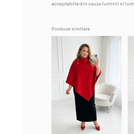
acceptabila din cauza luminii si lum
Produse similare