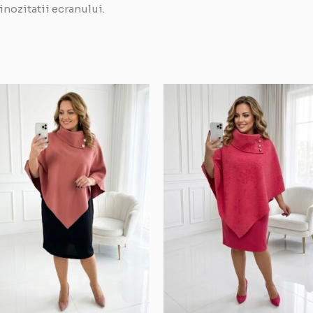
inozitatii ecranului.