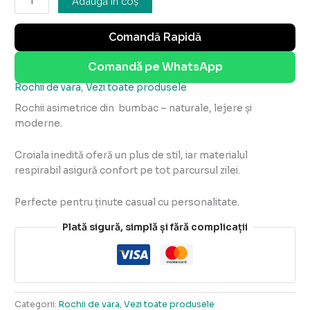
Adaugă în coș
Comandă Rapidă
Comandă pe WhatsApp
Rochii de vara
,
Vezi toate produsele
Rochii asimetrice din bumbac – naturale, lejere și
moderne.
Croiala inedită oferă un plus de stil, iar materialul
respirabil asigură confort pe tot parcursul zilei.
Perfecte pentru ținute casual cu personalitate.
Plată sigură, simplă și fără complicații
Categorii:
Rochii de vara
,
Vezi toate produsele