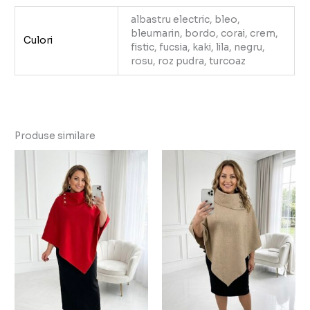
albastru electric, bleo,
bleumarin, bordo, corai, crem,
Culori
fistic, fucsia, kaki, lila, negru,
rosu, roz pudra, turcoaz
Produse similare